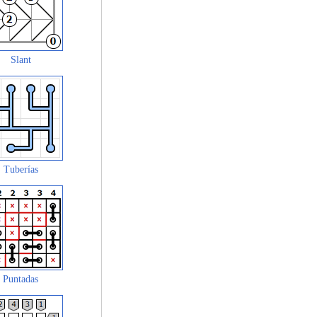
Slant
Tuberías
Puntadas