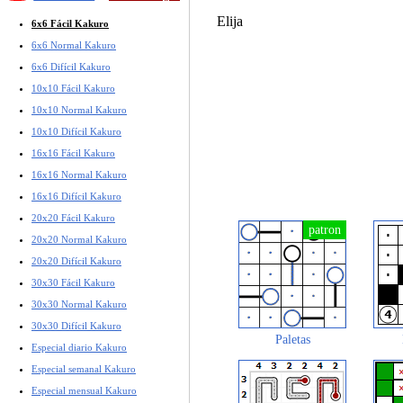
Elija
6x6 Fácil Kakuro
6x6 Normal Kakuro
6x6 Difícil Kakuro
10x10 Fácil Kakuro
10x10 Normal Kakuro
10x10 Difícil Kakuro
16x16 Fácil Kakuro
16x16 Normal Kakuro
16x16 Difícil Kakuro
20x20 Fácil Kakuro
20x20 Normal Kakuro
20x20 Difícil Kakuro
30x30 Fácil Kakuro
30x30 Normal Kakuro
30x30 Difícil Kakuro
Paletas
Especial diario Kakuro
Especial semanal Kakuro
Especial mensual Kakuro