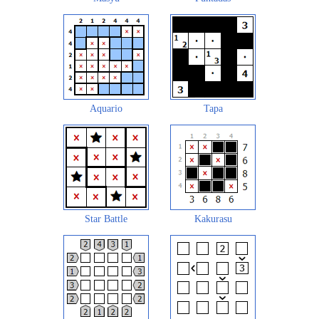
Aquario
Tapa
Star Battle
Kakurasu