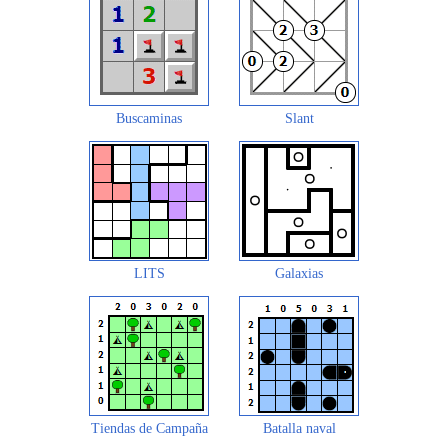
Buscaminas
Slant
LITS
Galaxias
Tiendas de Campaña
Batalla naval