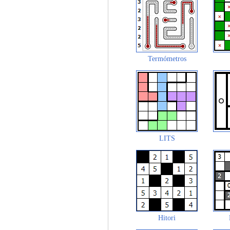
Termómetros
LITS
Hitori