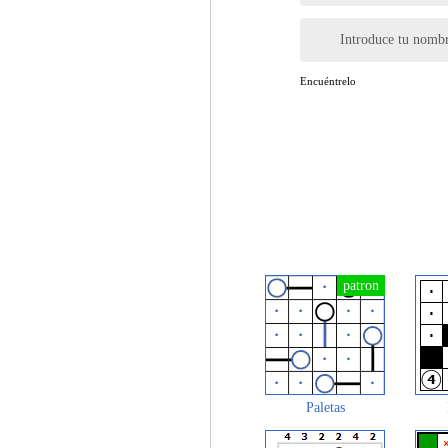
Introduce tu nomb
Encuéntrelo
Paletas