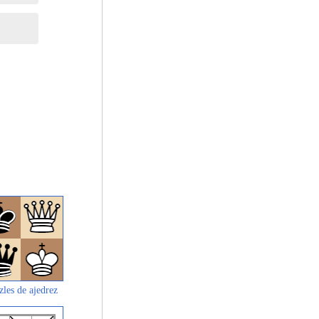
zles de ajedrez